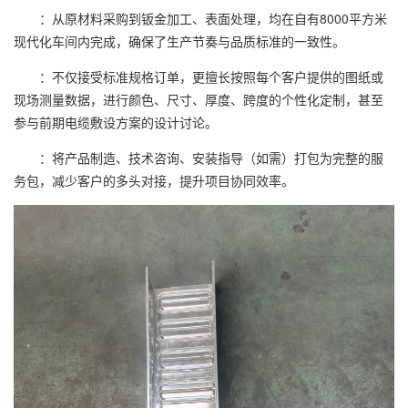
：从原材料采购到钣金加工、表面处理，均在自有8000平方米
现代化车间内完成，确保了生产节奏与品质标准的一致性。
：不仅接受标准规格订单，更擅长按照每个客户提供的图纸或
现场测量数据，进行颜色、尺寸、厚度、跨度的个性化定制，甚至
参与前期电缆敷设方案的设计讨论。
：将产品制造、技术咨询、安装指导（如需）打包为完整的服
务包，减少客户的多头对接，提升项目协同效率。