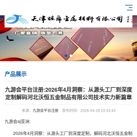
产品展示
九游会平台注册:2026年4月洞察：从源头工厂到深度
定制解码河北沃恒五金制品有限公司技术实力新篇章
来源：
九游会平台注册
发布时间：2026-04-29 23:33:43
九游会aj亚洲:
2026年4月洞察：从源头工厂到深度定制，解码河北沃恒五金制